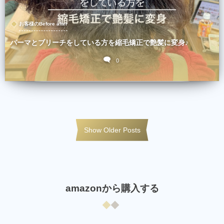
お客様のBefore after
パーマとブリーチをしている方を縮毛矯正で艶髪に変身♪
0
Show Older Posts
amazonから購入する