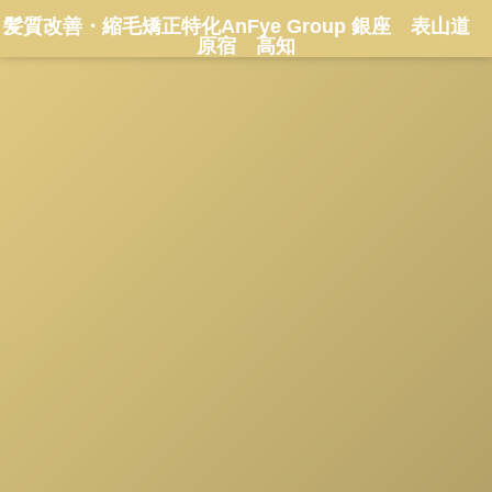
髪質改善・縮毛矯正特化AnFye Group 銀座 表山道
原宿 高知