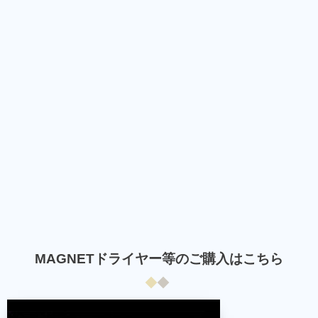
MAGNETドライヤー等のご購入はこちら