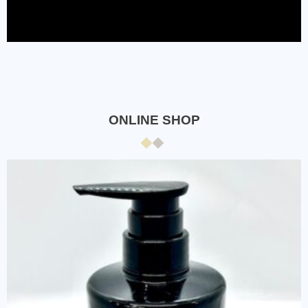
ONLINE SHOP