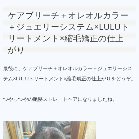
ケアブリーチ＋オレオルカラー
＋ジュエリーシステム×LULUト
リートメント×縮毛矯正の仕上
がり
最後に、ケアブリーチ＋オレオルカラー＋ジュエリーシス
テム×LULUトリートメント×縮毛矯正の仕上がりをどうぞ。
つやっつやの艶髪ストレートヘアになりましたね。