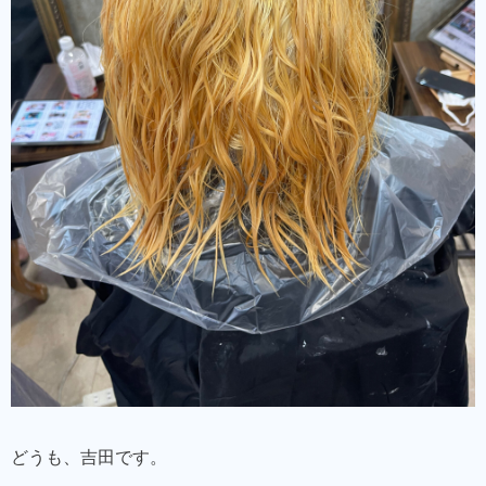
どうも、吉田です。