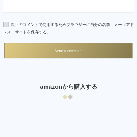
次回のコメントで使用するためブラウザーに自分の名前、メールアド
レス、サイトを保存する。
amazonから購入する