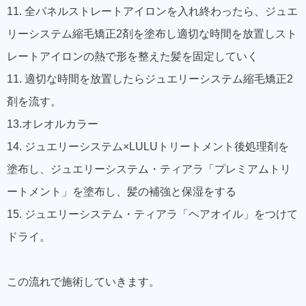
11. 全パネルストレートアイロンを入れ終わったら、ジュエ
リーシステム縮毛矯正2剤を塗布し適切な時間を放置しスト
レートアイロンの熱で形を整えた髪を固定していく
11. 適切な時間を放置したらジュエリーシステム縮毛矯正2
剤を流す。
13.オレオルカラー
14. ジュエリーシステム×LULUトリートメント後処理剤を
塗布し、ジュエリーシステム・ティアラ「プレミアムトリ
ートメント」を塗布し、髪の補強と保湿をする
15. ジュエリーシステム・ティアラ「ヘアオイル」をつけて
ドライ。
この流れで施術していきます。