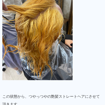
この状態から、つやっつやの艶髪ストレートヘアにさせて
頂きます。