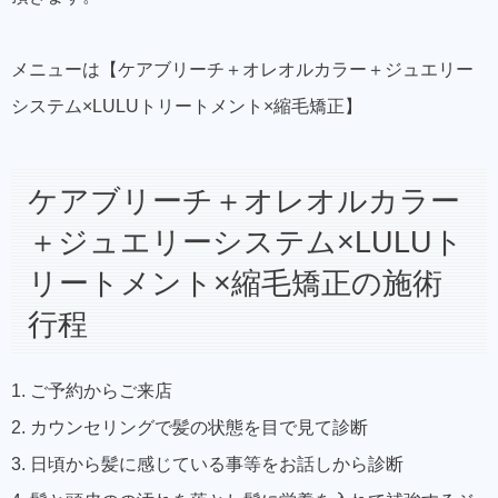
メニューは【ケアブリーチ＋オレオルカラー＋ジュエリー
システム×LULUトリートメント×縮毛矯正】
ケアブリーチ＋オレオルカラー
＋ジュエリーシステム×LULUト
リートメント×縮毛矯正の施術
行程
1. ご予約からご来店
2. カウンセリングで髪の状態を目で見て診断
3. 日頃から髪に感じている事等をお話しから診断