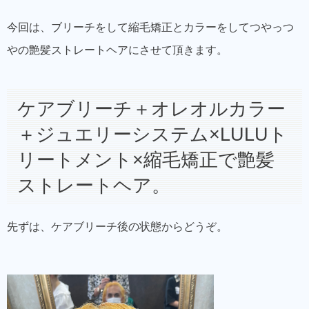
今回は、ブリーチをして縮毛矯正とカラーをしてつやっつ
やの艶髪ストレートヘアにさせて頂きます。
ケアブリーチ＋オレオルカラー
＋ジュエリーシステム×LULUト
リートメント×縮毛矯正で艶髪
ストレートヘア。
先ずは、ケアブリーチ後の状態からどうぞ。