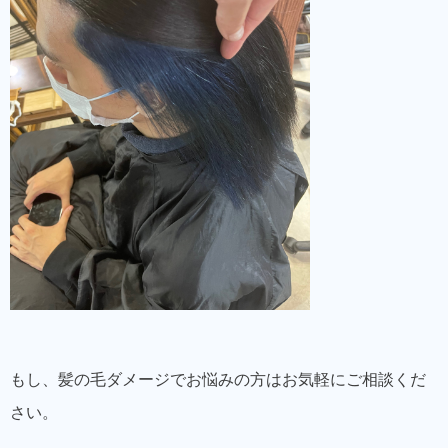
もし、髪の毛ダメージでお悩みの方はお気軽にご相談くだ
さい。