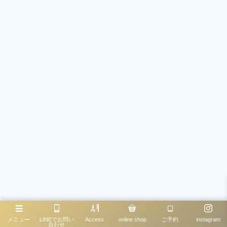
メニュー
LINEでお問い
Access
online shop
ご予約
instagram
合わせ